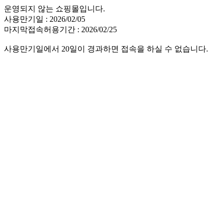
운영되지 않는 쇼핑몰입니다.
사용만기일 : 2026/02/05
마지막접속허용기간 : 2026/02/25
사용만기일에서 20일이 경과하면 접속을 하실 수 없습니다.